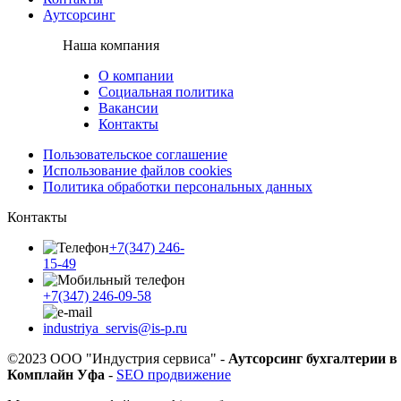
Аутсорсинг
Наша компания
О компании
Социальная политика
Вакансии
Контакты
Пользовательское соглашение
Использование файлов cookies
Политика обработки персональных данных
Контакты
+7(347) 246-
15-49
+7(347) 246-09-58
industriya_servis@is-p.ru
©2023 ООО "Индустрия сервиса" -
Аутсорсинг бухгалтерии в
Комплайн Уфа
-
SEO продвижение