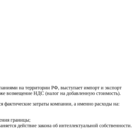
паниями на территории РФ, выступает импорт и экспорт
же возмещение НДС (налог на добавленную стоимость).
я фактические затраты компании, а именно расходы на:
чения границы;
аняется действие закона об интеллектуальной собственности.