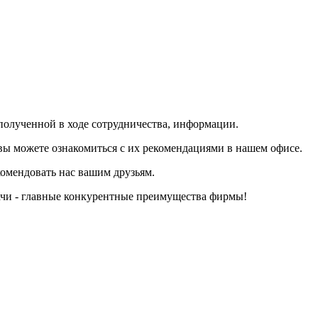
полученной в ходе сотрудничества, информации.
ы можете ознакомиться с их рекомендациями в нашем офисе.
омендовать нас вашим друзьям.
ачи - главные конкурентные преимущества фирмы!