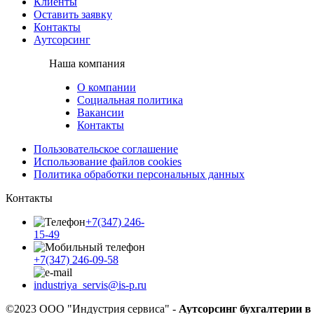
Клиенты
Оставить заявку
Контакты
Аутсорсинг
Наша компания
О компании
Социальная политика
Вакансии
Контакты
Пользовательское соглашение
Использование файлов cookies
Политика обработки персональных данных
Контакты
+7(347) 246-
15-49
+7(347) 246-09-58
industriya_servis@is-p.ru
©2023 ООО "Индустрия сервиса" -
Аутсорсинг бухгалтерии в