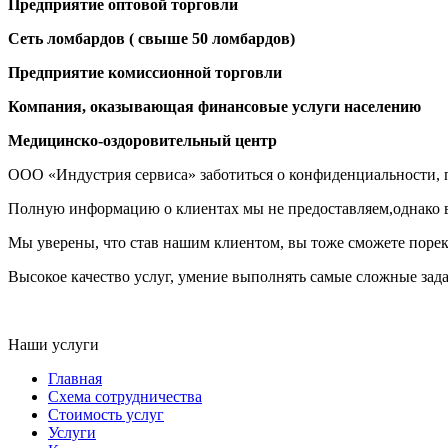
Предприятие оптовой торговли
Сеть ломбардов ( свыше 50 ломбардов)
Предприятие комиссионной торговли
Компания, оказывающая финансовые услуги населению
Медицинско-оздоровительный центр
ООО «Индустрия сервиса» заботиться о конфиденциальности, 
Полную информацию о клиентах мы не предоставляем,однако в
Мы уверены, что став нашим клиентом, вы тоже сможете порек
Высокое качество услуг, умение выполнять самые сложные зад
Наши услуги
Главная
Схема сотрудничества
Стоимость услуг
Услуги