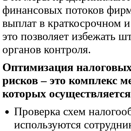
финансовых потоков фирм
выплат в краткосрочном и
это позволяет избежать ш
органов контроля.
Оптимизация налоговых
рисков – это комплекс м
которых осуществляется
Проверка схем налогоо
используются сотрудни