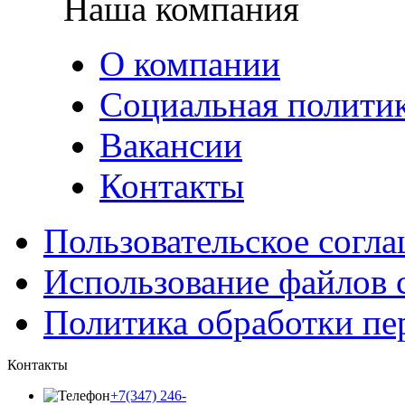
Наша компания
О компании
Социальная полити
Вакансии
Контакты
Пользовательское согл
Использование файлов 
Политика обработки п
Контакты
+7(347) 246-