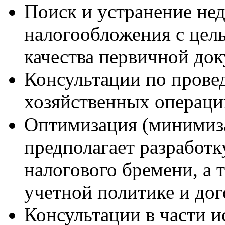
Поиск и устранение нед
налогообложения с цел
качества первичной до
Консультации по прове
хозяйственных операци
Оптимизация (минимиза
предполагает разработ
налогового бремени, а 
учетной политике и дог
Консультации в части 