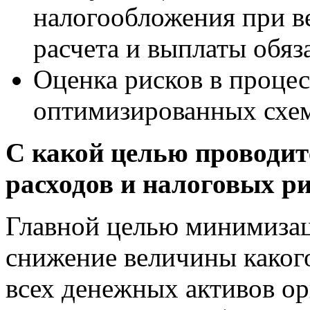
налогообложения при в
расчета и выплаты обяз
Оценка рисков в процес
оптимизированных схе
С какой целью проводит
расходов и налоговых р
Главной целью минимизац
снижение величины какого
всех денежных активов о