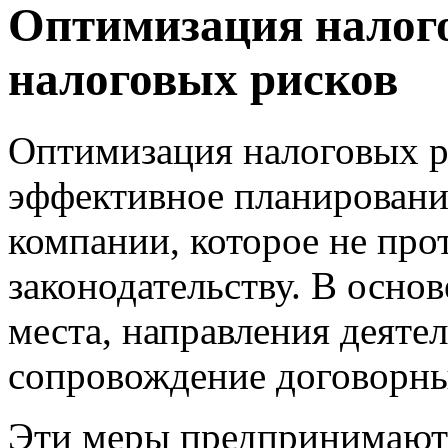
Оптимизация налого
налоговых рисков
Оптимизация налоговых р
эффективное планировани
компании, которое не пр
законодательству. В осно
места, направления деятел
сопровождение договорн
Эти меры предпринимаютс