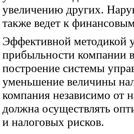
увеличению других. Нару
также ведет к финансовым
Эффективной методикой у
прибыльности компании в
построение системы управ
уменьшение величины нал
компания независимо от н
должна осуществлять опт
и налоговых рисков.