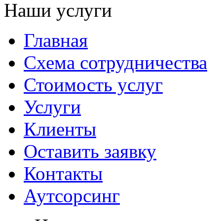
Наши услуги
Главная
Схема сотрудничества
Стоимость услуг
Услуги
Клиенты
Оставить заявку
Контакты
Аутсорсинг