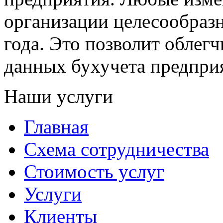
организации целесообразн
года. Это позволит облег
данных бухучета предпри
Наши услуги
Главная
Схема сотрудничества
Стоимость услуг
Услуги
Клиенты