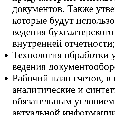
документов. Также утв
которые будут использо
ведения бухгалтерского
внутренней отчетности
Технология обработки 
ведения документообор
Рабочий план счетов, в
аналитические и синтет
обязательным условием
актуальной информации