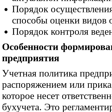
Порядок осуществления
способы оценки видов о
Порядок контроля веде
Особенности формиров
предприятия
Учетная политика предпр
распоряжением или прика
которое несет ответствен
бухучета. Это регламенти