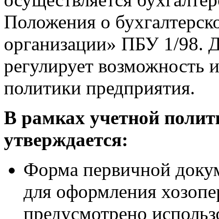
Положения о бухгалтерск
организации» ПБУ 1/98. 
регулирует возможность 
политики предприятия.
В рамках учетной полит
утверждается:
Форма первичной докум
для оформления хозопе
предусмотрено использ