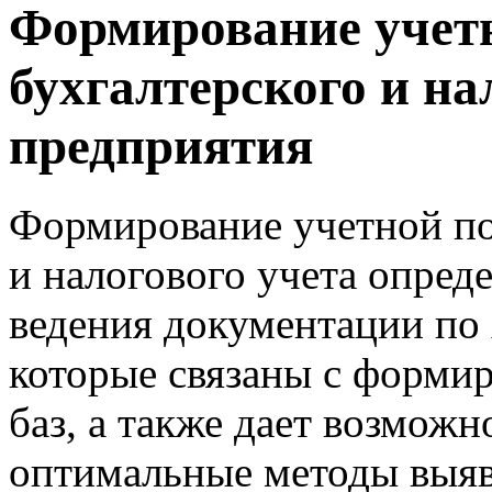
Формирование учетн
бухгалтерского и на
предприятия
Формирование учетной по
и налогового учета опред
ведения документации по
которые связаны с форми
баз, а также дает возможн
оптимальные методы выяв