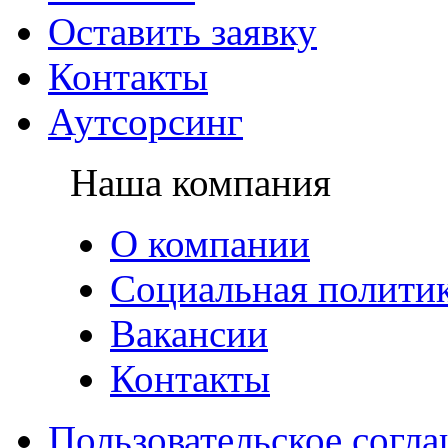
Оставить заявку
Контакты
Аутсорсинг
Наша компания
О компании
Социальная полити
Вакансии
Контакты
Пользовательское согл