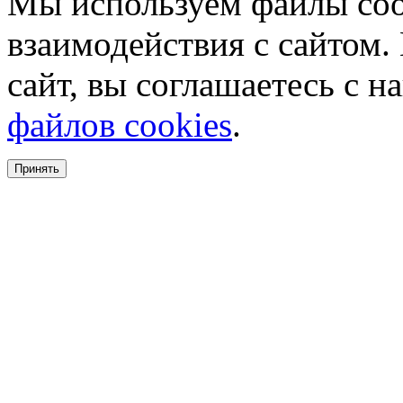
Мы используем файлы coo
взаимодействия с сайтом.
сайт, вы соглашаетесь с 
файлов cookies
.
Принять