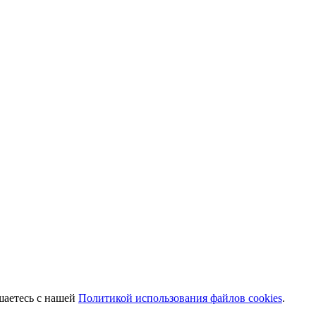
шаетесь с нашей
Политикой использования файлов cookies
.