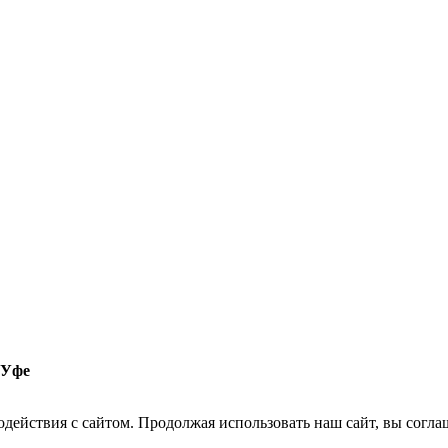
 Уфе
действия с сайтом. Продолжая использовать наш сайт, вы согла