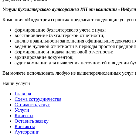
Услуги бухгалтерского аутсорсинга ИП от компании «Индуст
Компания «Индустрия сервиса» предлагает следующие услуги 
формирование бухгалтерского учета с нуля;
восстановление бухгалтерской отчетности;
анализ правильности заполнения официальных документ
ведение нулевой отчетности в периоды простоя предприя
формирование и подача налоговой отчетности;
архивирование документов;
аудит компании для выявления неточностей в ведении бух
Вы можете использовать любую из вышеперечисленных услуг в
Наши услуги
Главная
Схема сотрудничества
Стоимость услуг
Услуги
Клиенты
Оставить заявку
Контакты
Аутсорсинг