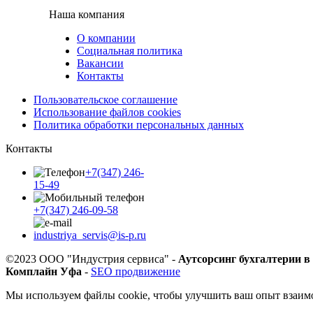
Наша компания
О компании
Социальная политика
Вакансии
Контакты
Пользовательское соглашение
Использование файлов cookies
Политика обработки персональных данных
Контакты
+7(347) 246-
15-49
+7(347) 246-09-58
industriya_servis@is-p.ru
©2023 ООО "Индустрия сервиса" -
Аутсорсинг бухгалтерии в
Комплайн Уфа
-
SEO продвижение
Мы используем файлы cookie, чтобы улучшить ваш опыт взаимо